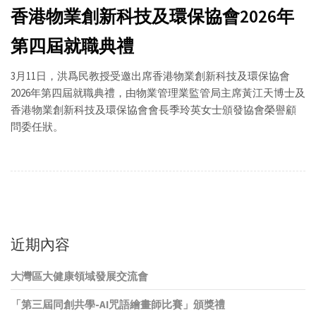
香港物業創新科技及環保協會2026年
第四屆就職典禮
3月11日，洪爲民教授受邀出席香港物業創新科技及環保協會
2026年第四屆就職典禮，由物業管理業監管局主席黃江天博士及
香港物業創新科技及環保協會會長季玲英女士頒發協會榮譽顧
問委任狀。
近期內容
大灣區大健康領域發展交流會
「第三屆同創共學-AI咒語繪畫師比賽」頒獎禮