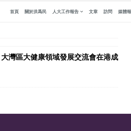
首頁
關於洪爲民
人大工作報告
文章
訪問
媒體
 大灣區大健康領域發展交流會在港成