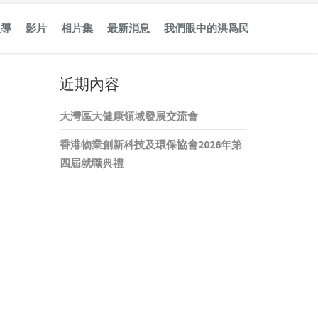
報導
影片
相片集
最新消息
我們眼中的洪爲民
近期內容
大灣區大健康領域發展交流會
香港物業創新科技及環保協會2026年第
四屆就職典禮