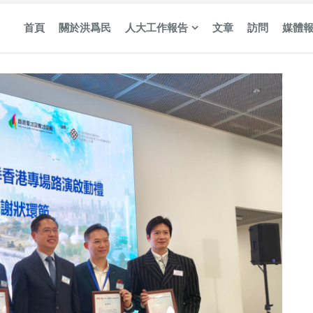
首頁
關於洪爲民
人大工作報告
文章
訪問
媒體